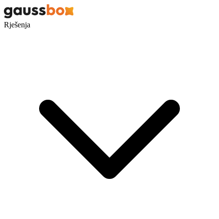
Rješenja