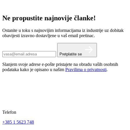
Ne propustite najnovije članke!
Ostanite u toku s najnovijim informacijama iz industrije uz dobitak
obavijesti izravno dostavljene u vaš email pretinac.
Pretplatite se
Slanjem svoje adrese e-pošte pristajete na obradu vaših osobnih
podataka kako je opisano u našim
Pravilima o privatnosti
.
Telefon
+385 1 5623 748