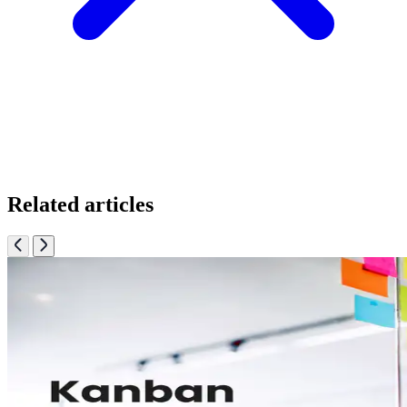
Related articles