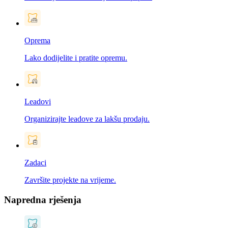
Oprema
Lako dodijelite i pratite opremu.
Leadovi
Organizirajte leadove za lakšu prodaju.
Zadaci
Završite projekte na vrijeme.
Napredna rješenja