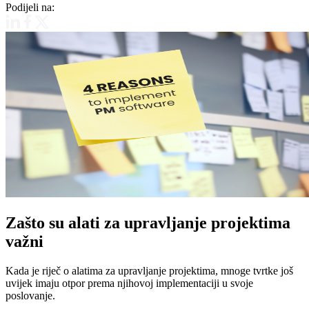
Podijeli na:
Zašto su alati za upravljanje projektima
važni
Kada je riječ o alatima za upravljanje projektima, mnoge tvrtke još
uvijek imaju otpor prema njihovoj implementaciji u svoje
poslovanje.