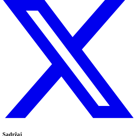
Sadržaj