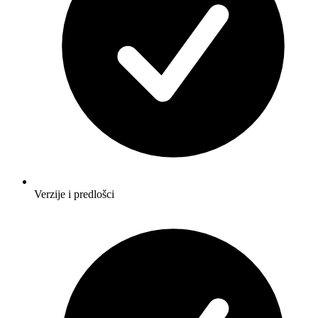
Verzije i predlošci