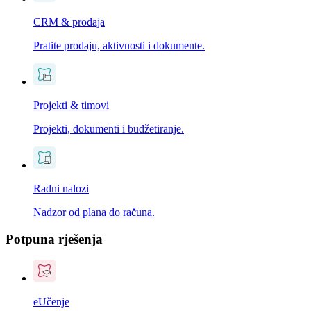
CRM & prodaja
Pratite prodaju, aktivnosti i dokumente.
Projekti & timovi
Projekti, dokumenti i budžetiranje.
Radni nalozi
Nadzor od plana do računa.
Potpuna rješenja
eUčenje