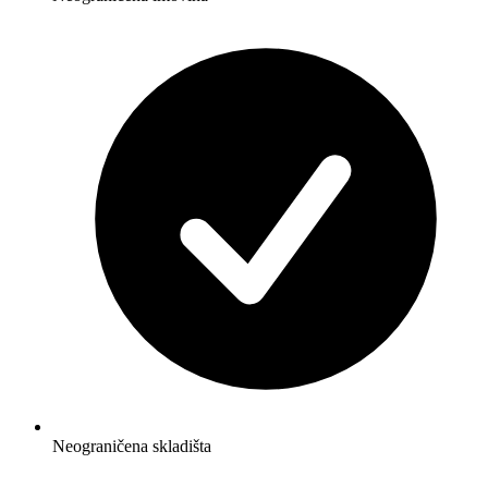
Neograničena skladišta