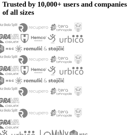
Trusted by 10,000+ users and companies
of all sizes