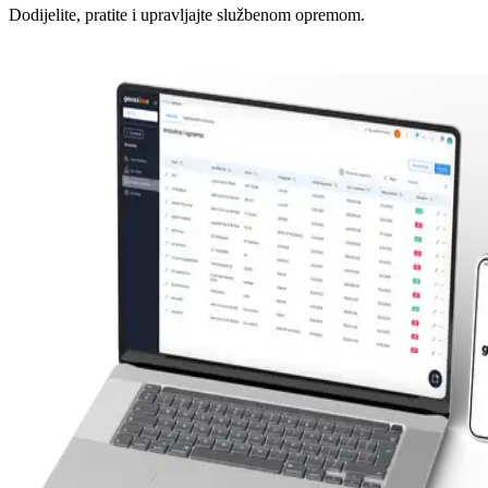
Dodijelite, pratite i upravljajte službenom opremom.