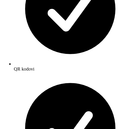
QR kodovi