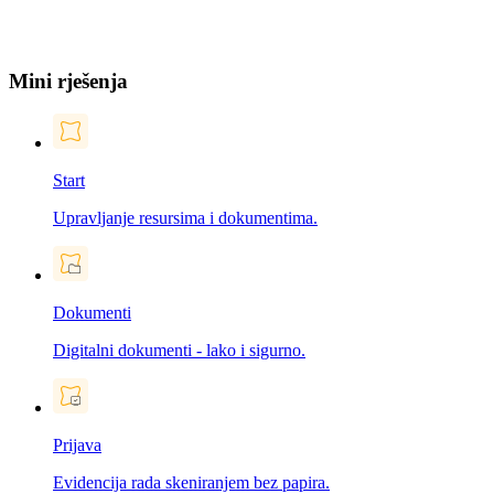
Mini rješenja
Start
Upravljanje resursima i dokumentima.
Dokumenti
Digitalni dokumenti - lako i sigurno.
Prijava
Evidencija rada skeniranjem bez papira.