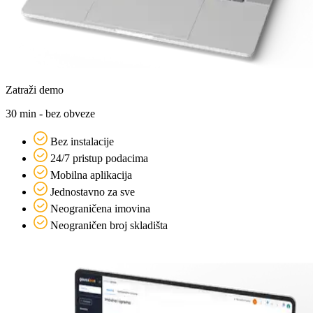
Zatraži demo
30 min - bez obveze
Bez instalacije
24/7 pristup podacima
Mobilna aplikacija
Jednostavno za sve
Neograničena imovina
Neograničen broj skladišta