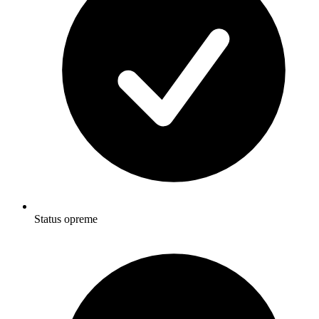
Status opreme