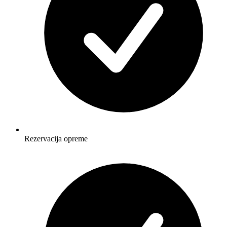
Rezervacija opreme