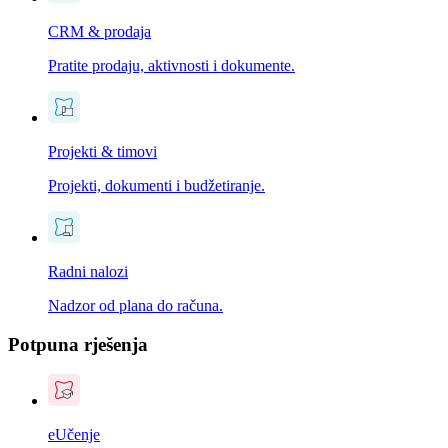
CRM & prodaja
Pratite prodaju, aktivnosti i dokumente.
Projekti & timovi
Projekti, dokumenti i budžetiranje.
Radni nalozi
Nadzor od plana do računa.
Potpuna rješenja
eUčenje