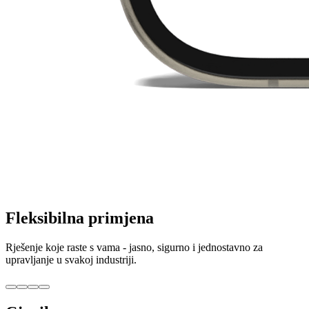
Fleksibilna primjena
Rješenje koje raste s vama - jasno, sigurno i jednostavno za
upravljanje u svakoj industriji.