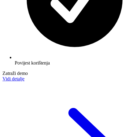
Povijest korištenja
Zatraži demo
Vidi detalje