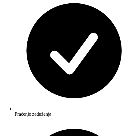
Praćenje zaduženja