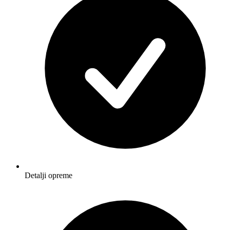
Detalji opreme