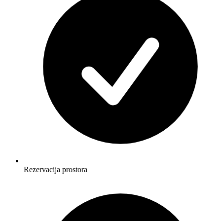
Rezervacija prostora