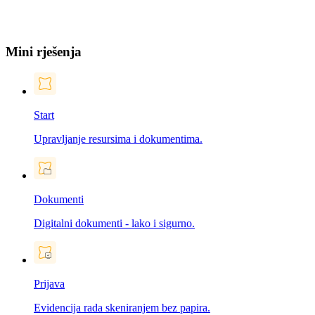
Mini rješenja
Start
Upravljanje resursima i dokumentima.
Dokumenti
Digitalni dokumenti - lako i sigurno.
Prijava
Evidencija rada skeniranjem bez papira.