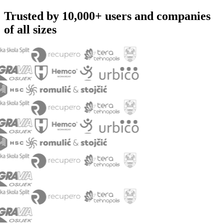
Trusted by 10,000+ users and companies
of all sizes