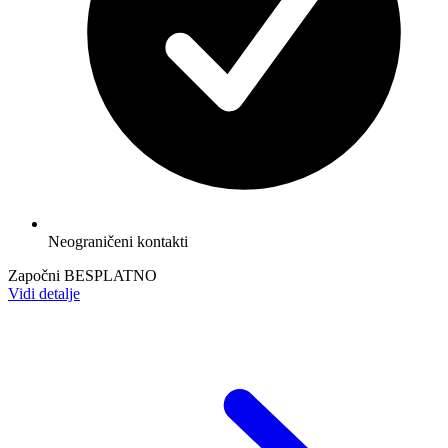
Neograničeni kontakti
Započni BESPLATNO
Vidi detalje