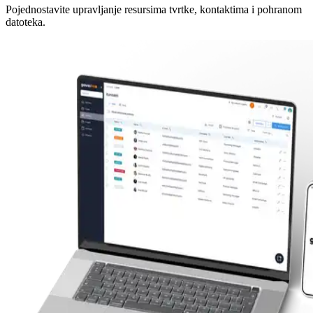
Pojednostavite upravljanje resursima tvrtke, kontaktima i pohranom
datoteka.