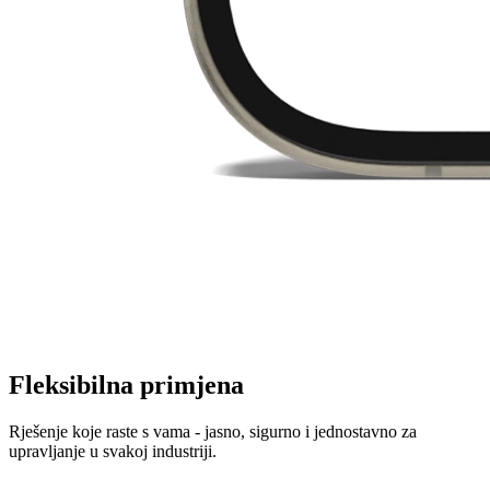
Fleksibilna primjena
Rješenje koje raste s vama - jasno, sigurno i jednostavno za
upravljanje u svakoj industriji.