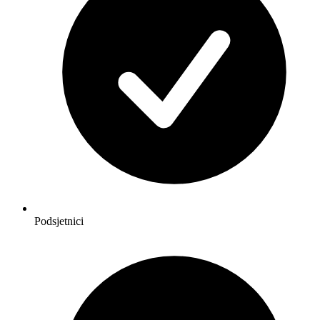
Podsjetnici