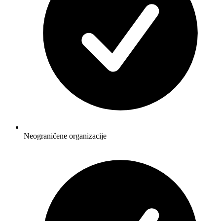
Neograničene organizacije