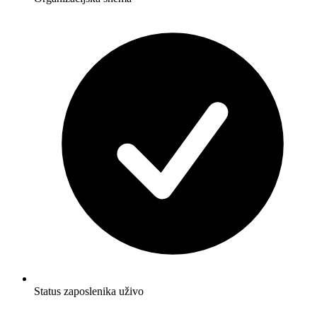
Status zaposlenika uživo