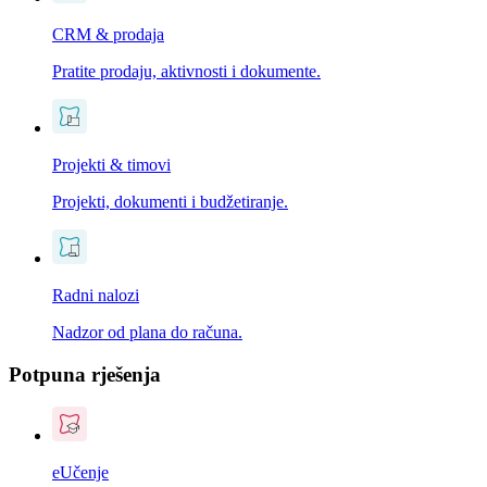
CRM & prodaja
Pratite prodaju, aktivnosti i dokumente.
Projekti & timovi
Projekti, dokumenti i budžetiranje.
Radni nalozi
Nadzor od plana do računa.
Potpuna rješenja
eUčenje