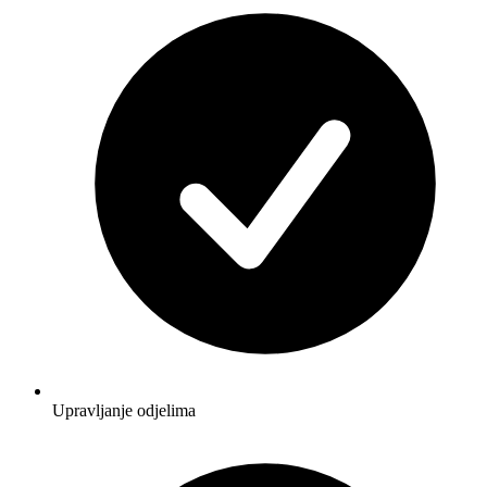
Upravljanje odjelima