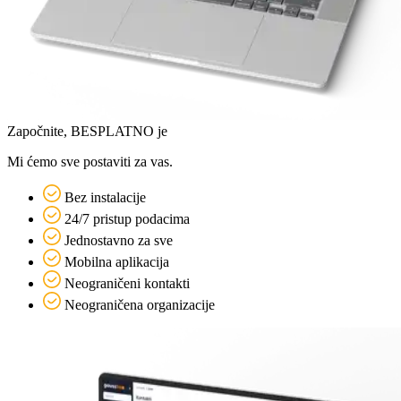
Započnite, BESPLATNO je
Mi ćemo sve postaviti za vas.
Bez instalacije
24/7 pristup podacima
Jednostavno za sve
Mobilna aplikacija
Neograničeni kontakti
Neograničena organizacije