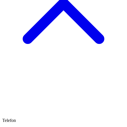
Telefon