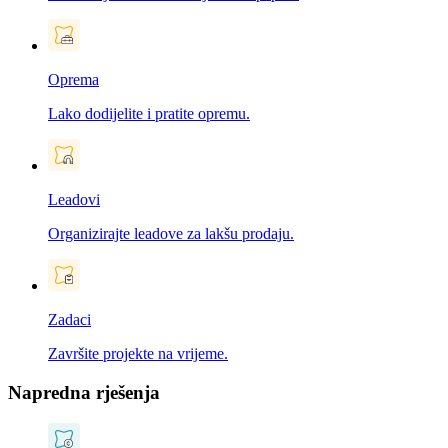
Oprema
Lako dodijelite i pratite opremu.
Leadovi
Organizirajte leadove za lakšu prodaju.
Zadaci
Završite projekte na vrijeme.
Napredna rješenja