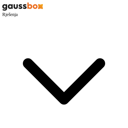
Rješenja