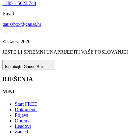
+385 1 5623 748
Email
gaussbox@gauss.hr
© Gauss 2026
JESTE LI SPREMNI UNAPRIJEDITI VAŠE POSLOVANJE?
Isprobajte Gauss Box
RJEŠENJA
MINI
Start
FREE
Dokumenti
Prijava
Oprema
Leadovi
Zadaci