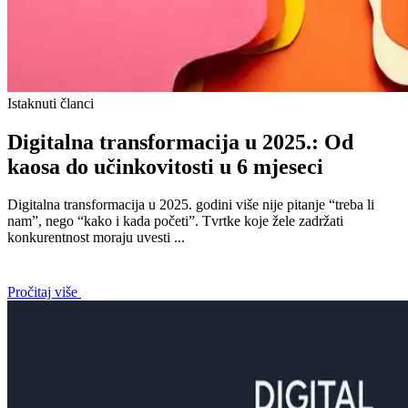
Istaknuti članci
Digitalna transformacija u 2025.: Od
kaosa do učinkovitosti u 6 mjeseci
Digitalna transformacija u 2025. godini više nije pitanje “treba li
nam”, nego “kako i kada početi”. Tvrtke koje žele zadržati
konkurentnost moraju uvesti ...
Pročitaj više