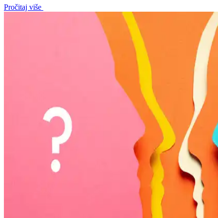
Pročitaj više