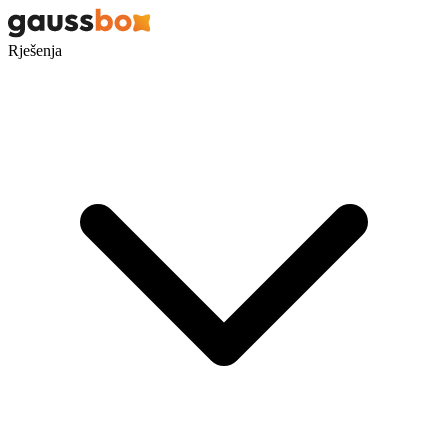
Rješenja