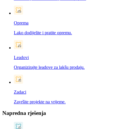
Oprema
Lako dodijelite i pratite opremu.
Leadovi
Organizirajte leadove za lakšu prodaju.
Zadaci
Završite projekte na vrijeme.
Napredna rješenja