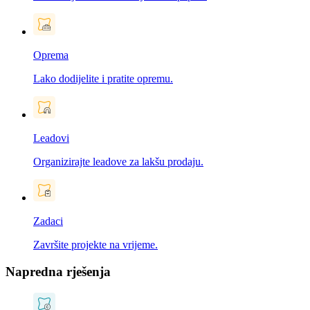
Oprema
Lako dodijelite i pratite opremu.
Leadovi
Organizirajte leadove za lakšu prodaju.
Zadaci
Završite projekte na vrijeme.
Napredna rješenja