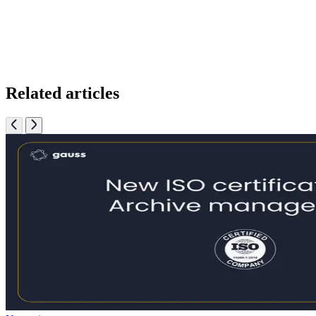
Related articles