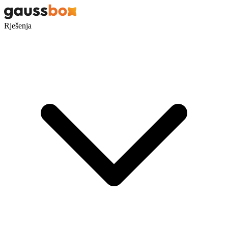
Rješenja