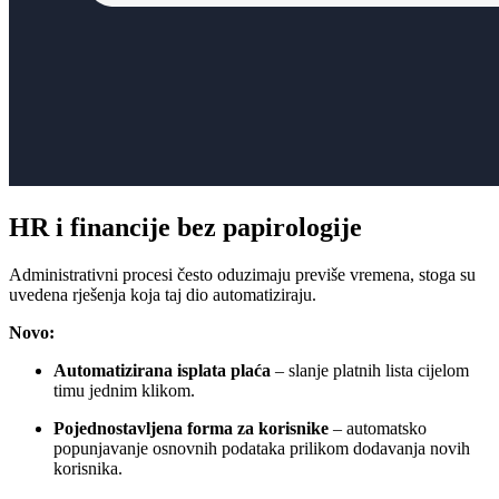
HR i financije bez papirologije
Administrativni procesi često oduzimaju previše vremena, stoga su
uvedena rješenja koja taj dio automatiziraju.
Novo:
Automatizirana isplata plaća
– slanje platnih lista cijelom
timu jednim klikom.
Pojednostavljena forma za korisnike
– automatsko
popunjavanje osnovnih podataka prilikom dodavanja novih
korisnika.