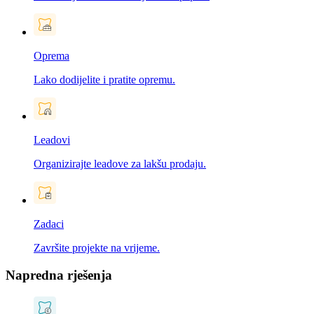
Oprema
Lako dodijelite i pratite opremu.
Leadovi
Organizirajte leadove za lakšu prodaju.
Zadaci
Završite projekte na vrijeme.
Napredna rješenja