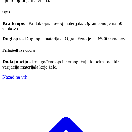
npr. fotografija materijala.
Opis
Kratki opis
- Kratak opis novog materijala. Ograničeno je na 50
znakova.
Dugi opis
- Dugi opis materijala. Ograničeno je na 65 000 znakova.
Prilagodljive opcije
Dodaj opciju
- Prilagođene opcije omogućuju kupcima odabir
varijacija materijala koje žele.
Nazad na vrh