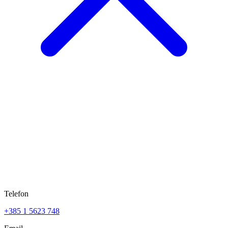
Telefon
+385 1 5623 748