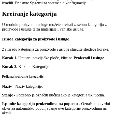
izradili. Pritisnite
Spremi
za spremanje konfiguracije.
Kreiranje kategorija
U modulu proizvodi i usluge možete kreirati zasebnu kategoriju za
proizvode i usluge te za materijale i vanjske usluge.
Izrada kategorija za proizvode i usluge
Za izradu kategorija za proizvode i usluge slijedite sljedeće korake:
Korak 1.
Unutar upravljačke ploče, idite na
Proizvodi i usluge
Korak 2.
Kliknite Kategorije
Polja za kreiranje kategorije
Naziv
- Naziv kategorije.
Stanje
- Potrebno je označiti kućicu ako je kategorija uključena.
Ispunite kategoriju proizvodima na popustu
- Označite potvrdni
okvir za automatsko popunjavanje ove kategorije proizvodima na
akciji.