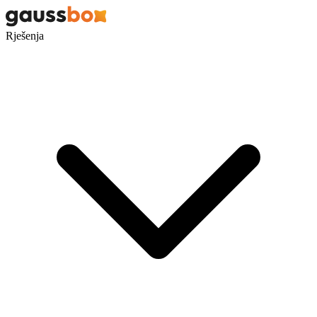
Rješenja