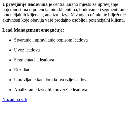
Upravljanje leadovima
je centralizirano mjesto za upravljanje
pojedinostima o potencijalnim klijentima, bodovanje i segmentiranje
potencijalnih klijenata, analizu i izvješćivanje o učinku te bilježenje
aktivnosti koje obavlja vaše prodajno osoblje i potencijalni klijenti.
Lead Management omogućuje:
Stvaranje i upravljanje popisom leadova
Uvoz leadova
Segmentacija leadova
Rezultat
Upravljanje kanalom konverzije leadova
Analiziranje izvedbi konverzije leadova
Nazad na vrh