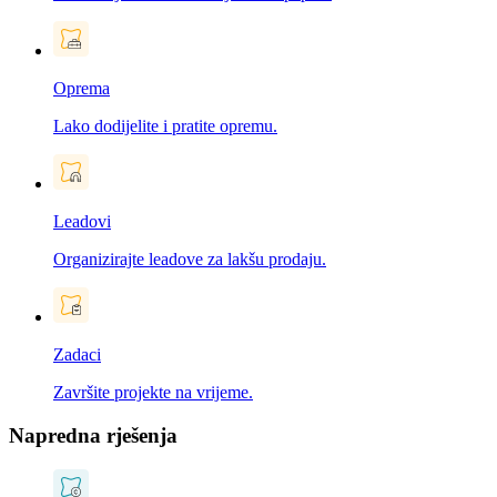
Oprema
Lako dodijelite i pratite opremu.
Leadovi
Organizirajte leadove za lakšu prodaju.
Zadaci
Završite projekte na vrijeme.
Napredna rješenja