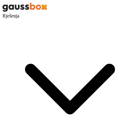
Rješenja