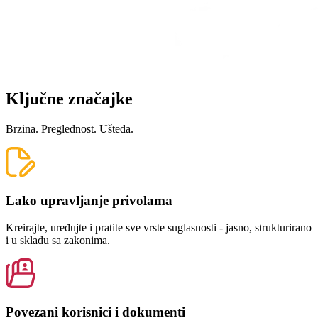
Ključne značajke
Brzina. Preglednost. Ušteda.
Lako upravljanje privolama
Kreirajte, uređujte i pratite sve vrste suglasnosti - jasno, strukturirano
i u skladu sa zakonima.
Povezani korisnici i dokumenti