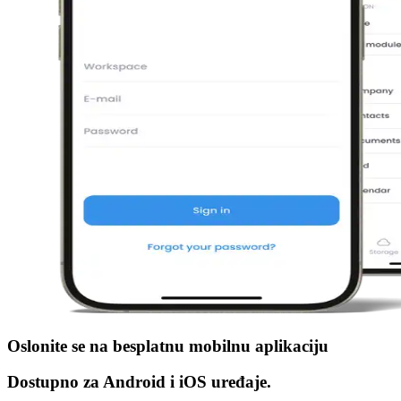
Oslonite se na
besplatnu mobilnu aplikaciju
Dostupno za Android i iOS uređaje.