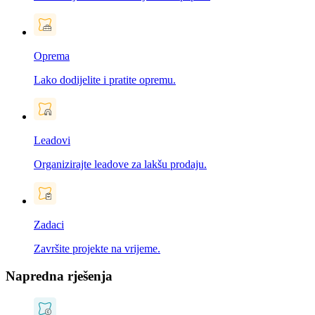
Oprema
Lako dodijelite i pratite opremu.
Leadovi
Organizirajte leadove za lakšu prodaju.
Zadaci
Završite projekte na vrijeme.
Napredna rješenja