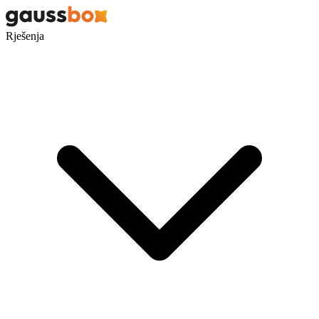
Rješenja