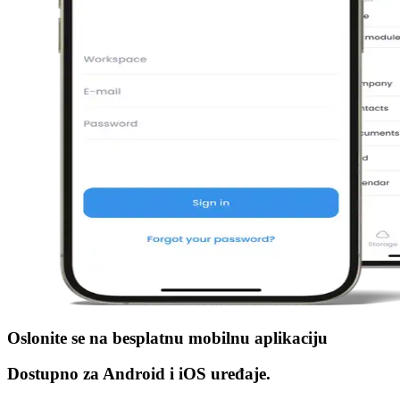
Oslonite se na
besplatnu mobilnu aplikaciju
Dostupno za Android i iOS uređaje.