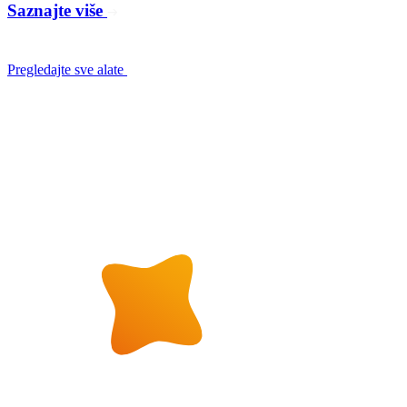
Saznajte više
Pregledajte sve alate