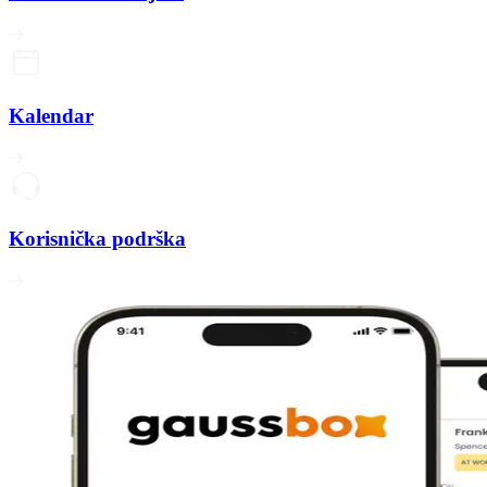
Kalendar
Korisnička podrška