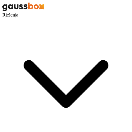
Rješenja