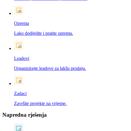
Oprema
Lako dodijelite i pratite opremu.
Leadovi
Organizirajte leadove za lakšu prodaju.
Zadaci
Završite projekte na vrijeme.
Napredna rješenja