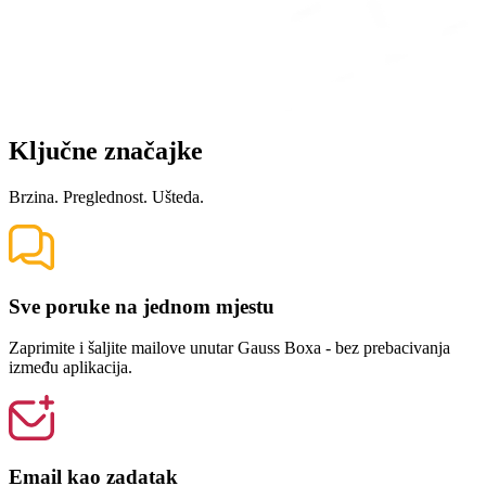
Ključne značajke
Brzina. Preglednost. Ušteda.
Sve poruke na jednom mjestu
Zaprimite i šaljite mailove unutar Gauss Boxa - bez prebacivanja
između aplikacija.
Email kao zadatak