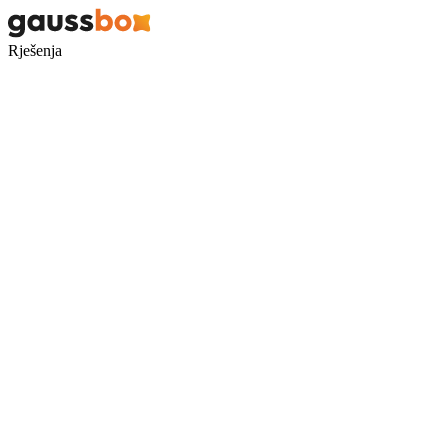
Rješenja