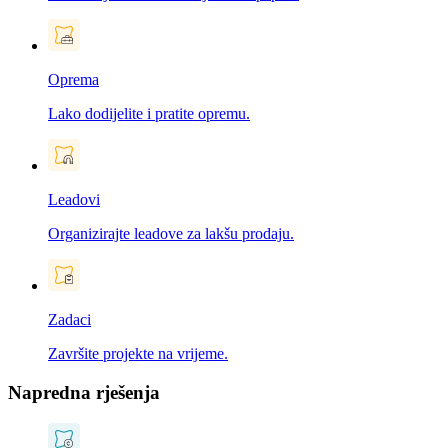
Oprema
Lako dodijelite i pratite opremu.
Leadovi
Organizirajte leadove za lakšu prodaju.
Zadaci
Završite projekte na vrijeme.
Napredna rješenja