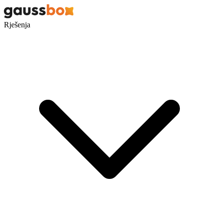
Rješenja