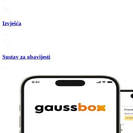
Izvješća
Sustav za obavijesti