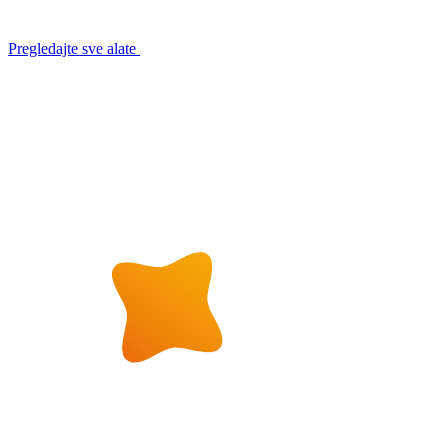
Pregledajte sve alate