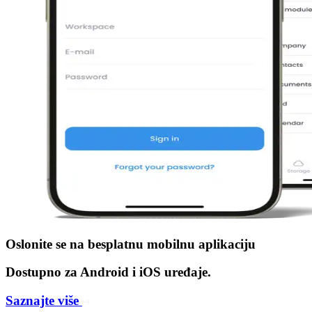
Oslonite se na
besplatnu mobilnu aplikaciju
Dostupno za Android i iOS uređaje.
Saznajte više