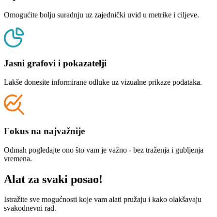
Omogućite bolju suradnju uz zajednički uvid u metrike i ciljeve.
Jasni grafovi i pokazatelji
Lakše donesite informirane odluke uz vizualne prikaze podataka.
Fokus na najvažnije
Odmah pogledajte ono što vam je važno - bez traženja i gubljenja
vremena.
Alat za svaki posao!
Istražite sve mogućnosti koje vam alati pružaju i kako olakšavaju
svakodnevni rad.