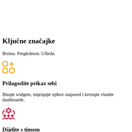
Ključne značajke
Brzina. Preglednost. Ušteda.
Prilagodite prikaz sebi
Birajte widgete, mijenjajte njihov raspored i kreirajte vlastite
dashboarde.
Dijelite s timom