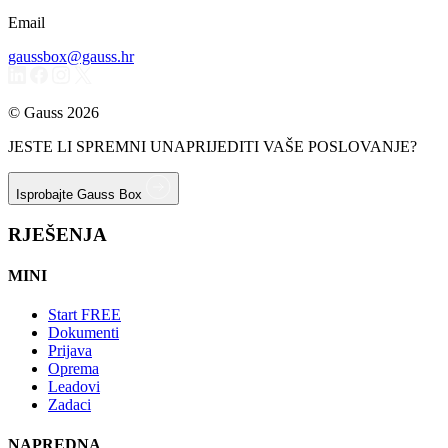
Email
gaussbox@gauss.hr
© Gauss 2026
JESTE LI SPREMNI UNAPRIJEDITI VAŠE POSLOVANJE?
Isprobajte Gauss Box
RJEŠENJA
MINI
Start
FREE
Dokumenti
Prijava
Oprema
Leadovi
Zadaci
NAPREDNA