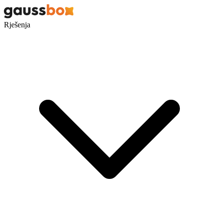
Rješenja