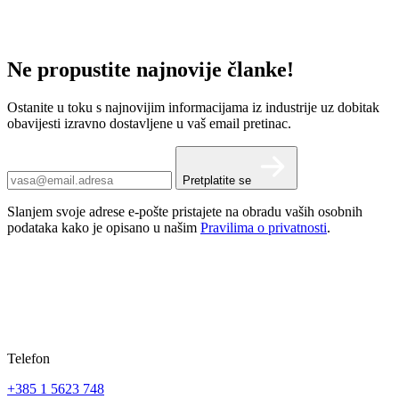
Ne propustite najnovije članke!
Ostanite u toku s najnovijim informacijama iz industrije uz dobitak
obavijesti izravno dostavljene u vaš email pretinac.
Pretplatite se
Slanjem svoje adrese e-pošte pristajete na obradu vaših osobnih
podataka kako je opisano u našim
Pravilima o privatnosti
.
Telefon
+385 1 5623 748