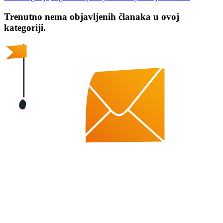
Trenutno nema objavljenih članaka u ovoj
kategoriji.