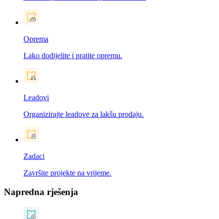
Oprema
Lako dodijelite i pratite opremu.
Leadovi
Organizirajte leadove za lakšu prodaju.
Zadaci
Završite projekte na vrijeme.
Napredna rješenja