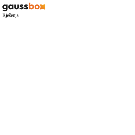
Rješenja