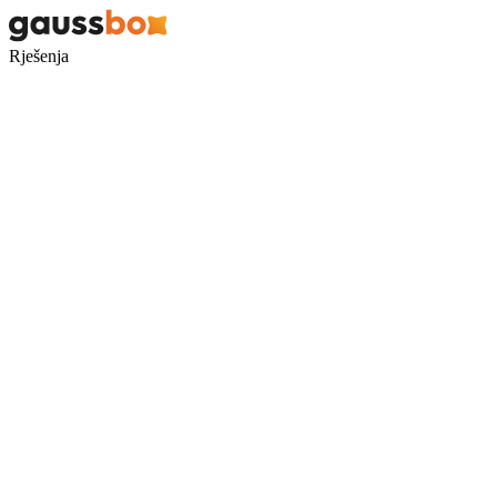
Rješenja